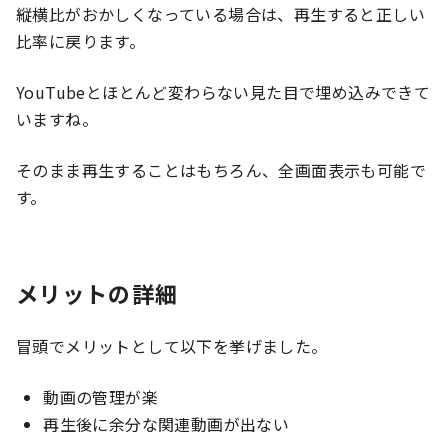
縦横比がおかしくなっている場合は、再生すると正しい
比率に戻ります。
YouTubeとほとんど変わらない見た目で埋め込みできて
いますね。
そのまま再生することはもちろん、全画面表示も可能で
す。
メリットの詳細
冒頭でメリットとして以下を挙げました。
動画の管理が楽
再生後に余分な関連動画が出ない