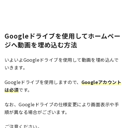
Googleドライブを使用してホームペー
ジへ動画を埋め込む方法
いよいよGoogleドライブを使用して動画を埋め込んで
いきます。
Googleドライブを使用しますので、
Googleアカウント
は必須
です。
なお、Googleドライブの仕様変更により画面表示や手
順が異なる場合がございます。
ご注意ください。