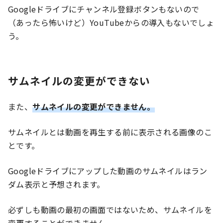
Googleドライブにチャンネル登録ボタンもないので
（あったら怖いけど）YouTubeからの導入もないでしょ
う。
サムネイルの変更ができない
また、
サムネイルの変更ができません。
サムネイルとは動画を再生する前に表示される画像のこ
とです。
Googleドライブにアップした動画のサムネイルはラン
ダム表示と予想されます。
必ずしも動画の最初の画面ではないため、サムネイルを