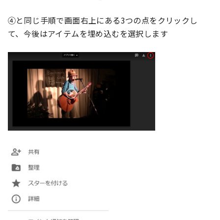
④と同じ手順で画面右上にある3つの点をクリックし
て、今後はアイテムを埋め込むを選択します