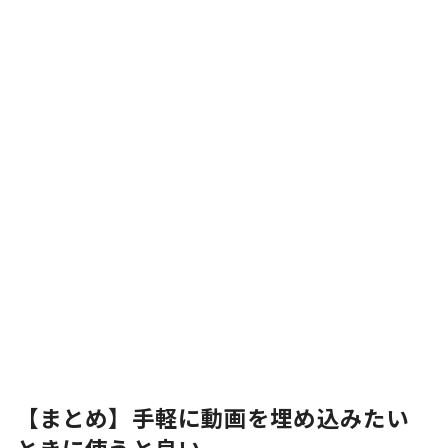
【まとめ】手軽に動画を埋め込みたい
ときに使うと良い