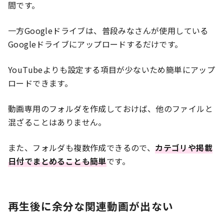
間です。
一方Googleドライブは、普段みなさんが使用している
Googleドライブにアップロードするだけです。
YouTubeよりも設定する項目が少ないため簡単にアップ
ロードできます。
動画専用のフォルダを作成しておけば、他のファイルと
混ざることはありません。
また、フォルダも複数作成できるので、
カテゴリや掲載
日付でまとめることも簡単
です。
再生後に余分な関連動画が出ない