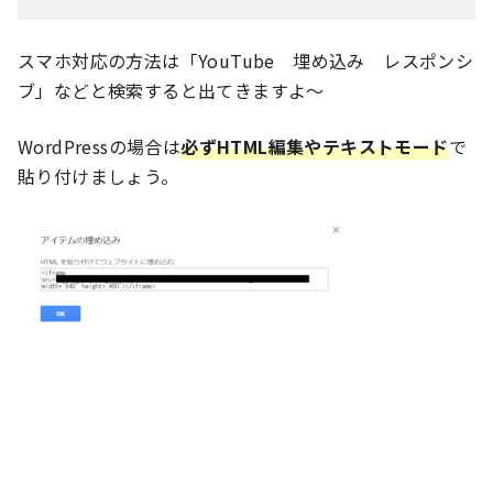
スマホ対応の方法は「YouTube 埋め込み レスポンシ
ブ」などと検索すると出てきますよ～
WordPressの場合は
必ずHTML編集やテキストモード
で
貼り付けましょう。