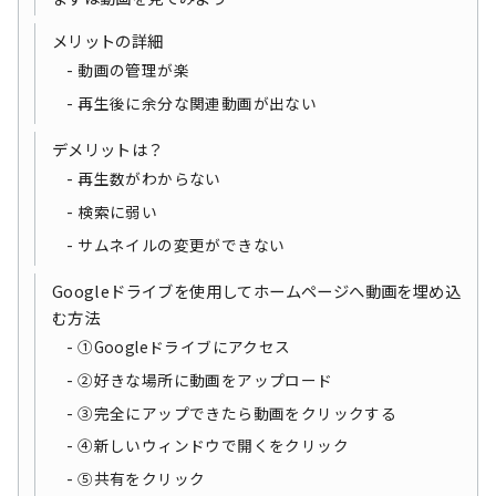
メリットの詳細
動画の管理が楽
再生後に余分な関連動画が出ない
デメリットは？
再生数がわからない
検索に弱い
サムネイルの変更ができない
Googleドライブを使用してホームページへ動画を埋め込
む方法
①Googleドライブにアクセス
②好きな場所に動画をアップロード
③完全にアップできたら動画をクリックする
④新しいウィンドウで開くをクリック
⑤共有をクリック