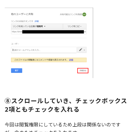
⑧スクロールしていき、チェックボックス
2項ともチェックを入れる
今回は閲覧権限にしているため上段は関係ないのです