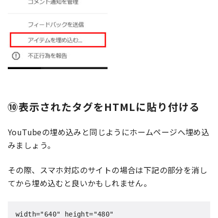
⑩表示されたタグをHTMLに貼り付ける
YouTubeの埋め込みと同じようにホームページへ埋め込
みましょう。
その際、スマホ対応のサイトの場合は下記の部分を消し
てから埋め込むと良いかもしれません。
width="640" height="480"