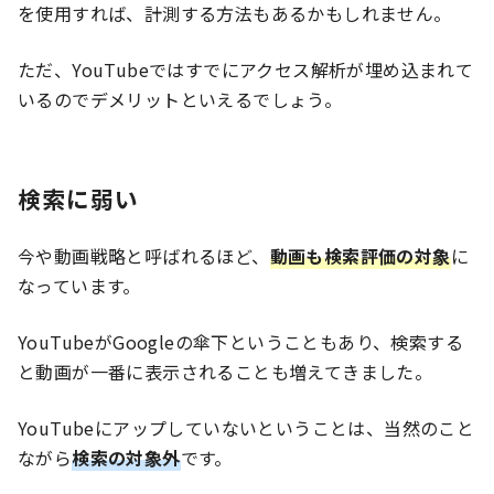
を使用すれば、計測する方法もあるかもしれません。
ただ、YouTubeではすでにアクセス解析が埋め込まれて
いるのでデメリットといえるでしょう。
検索に弱い
今や動画戦略と呼ばれるほど、
動画も検索評価の対象
に
なっています。
YouTubeがGoogleの傘下ということもあり、検索する
と動画が一番に表示されることも増えてきました。
YouTubeにアップしていないということは、当然のこと
ながら
検索の対象外
です。