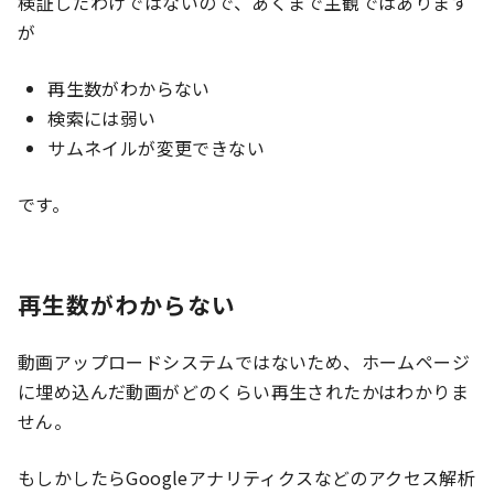
検証したわけではないので、あくまで主観ではあります
が
再生数がわからない
検索には弱い
サムネイルが変更できない
です。
再生数がわからない
動画アップロードシステムではないため、ホームページ
に埋め込んだ動画がどのくらい再生されたかはわかりま
せん。
もしかしたらGoogleアナリティクスなどのアクセス解析