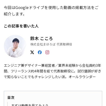
今回はGoogleドライブを使用した動画の掲載方法をご
紹介します。
この記事を書いた人
鈴木 こころ
株式会社まほろば 代表取締役
エンジニア兼デザイナー兼経営者／業界未経験から会社員約3年
間、フリーランス約4年間を経て代表取締役に。試行錯誤が好き
で知らないことでもチャレンジしたい派。オールラウンダー
目次
まずは動画を見てみよう