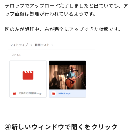
テロップでアップロード完了しましたと出ていても、ア
ップ直後は処理が行われているようです。
図の左が処理中、右が完全にアップできた状態です。
④新しいウィンドウで開くをクリック