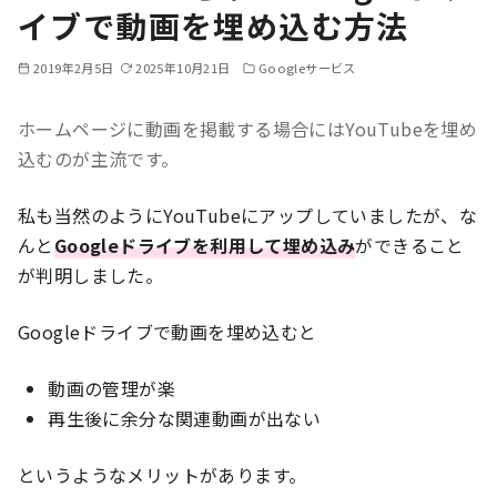
イブで動画を埋め込む方法
2019年2月5日
2025年10月21日
Googleサービス
ホームページに動画を掲載する場合にはYouTubeを埋め
込むのが主流です。
私も当然のようにYouTubeにアップしていましたが、な
んと
Googleドライブを利用して埋め込み
ができること
が判明しました。
Googleドライブで動画を埋め込むと
動画の管理が楽
再生後に余分な関連動画が出ない
というようなメリットがあります。