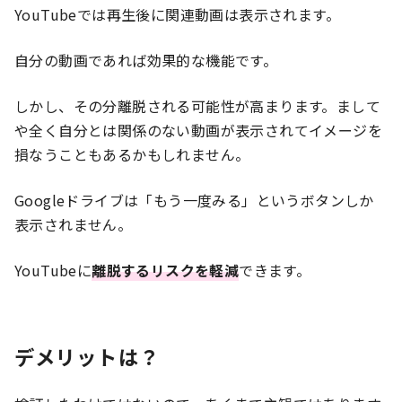
YouTubeでは再生後に関連動画は表示されます。
自分の動画であれば効果的な機能です。
しかし、その分離脱される可能性が高まります。まして
や全く自分とは関係のない動画が表示されてイメージを
損なうこともあるかもしれません。
Googleドライブは「もう一度みる」というボタンしか
表示されません。
YouTubeに
離脱するリスクを軽減
できます。
デメリットは？