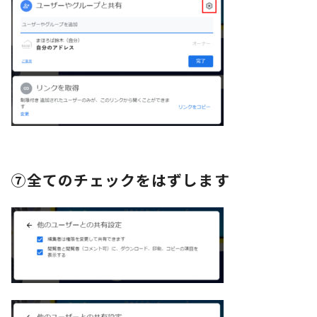
⑦全てのチェックをはずします