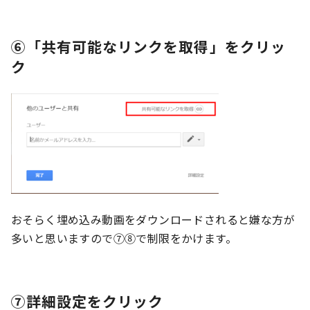
⑥「共有可能なリンクを取得」をクリッ
ク
おそらく埋め込み動画をダウンロードされると嫌な方が
多いと思いますので⑦⑧で制限をかけます。
⑦詳細設定をクリック