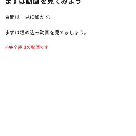
まずは動画を見てみよう
百聞は一見に如かず。
まずは埋め込み動画を見てましょう。
※完全趣味の動画です