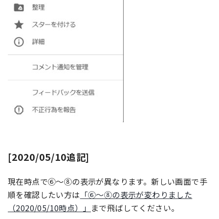
[2020/05/10追記]
現在時点で⑥～⑧の表示が異なります。新しい画面で手
順を確認したい方は
「⑥～⑧の表示が変わりました
（2020/05/10時点）」
まで飛ばしてください。