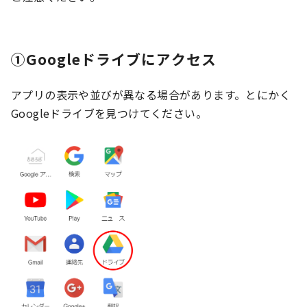
①Googleドライブにアクセス
アプリの表示や並びが異なる場合があります。とにかく
Googleドライブを見つけてください。