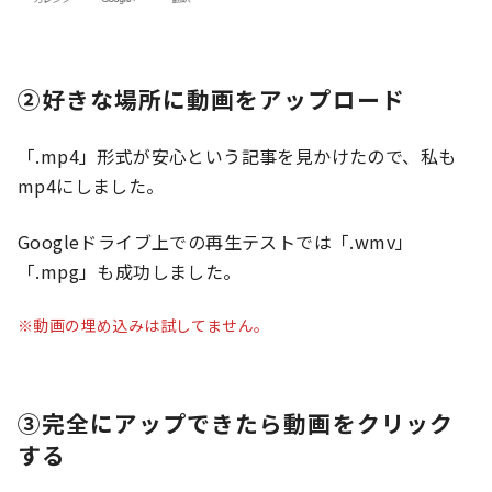
②好きな場所に動画をアップロード
「.mp4」形式が安心という記事を見かけたので、私も
mp4にしました。
Googleドライブ上での再生テストでは「.wmv」
「.mpg」も成功しました。
※動画の埋め込みは試してません。
③完全にアップできたら動画をクリック
する