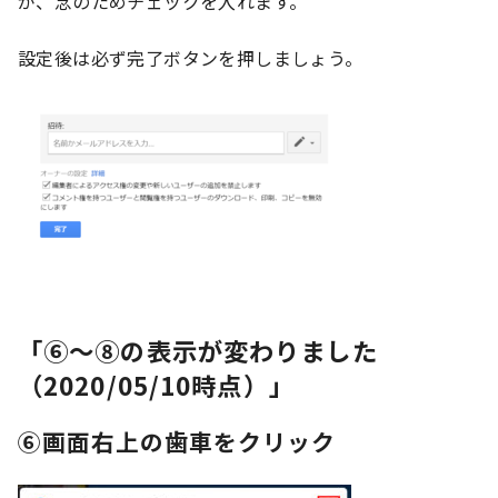
が、念のためチェックを入れます。
設定後は必ず完了ボタンを押しましょう。
「⑥～⑧の表示が変わりました
（2020/05/10時点）」
⑥画面右上の歯車をクリック