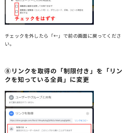
チェックを外したら「←」で前の画面に戻ってくださ
い。
⑧リンクを取得の「制限付き」を「リン
クを知っている全員」に変更