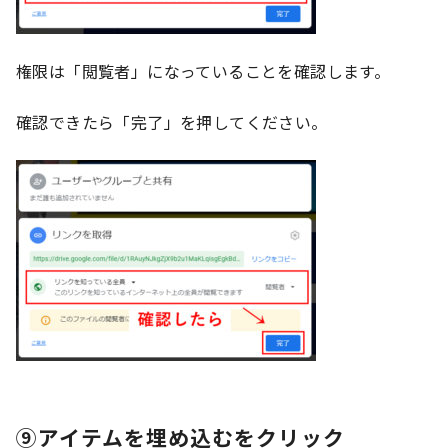
権限は「閲覧者」になっていることを確認します。
確認できたら「完了」を押してください。
⑨アイテムを埋め込むをクリック