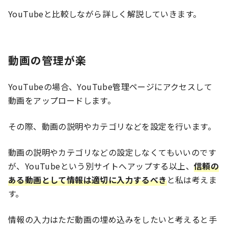
YouTubeと比較しながら詳しく解説していきます。
動画の管理が楽
YouTubeの場合、YouTube管理ページにアクセスして
動画をアップロードします。
その際、動画の説明やカテゴリなどを設定を行います。
動画の説明やカテゴリなどの設定しなくてもいいのです
が、YouTubeという別サイトへアップする以上、
信頼の
ある動画として情報は適切に入力するべき
と私は考えま
す。
情報の入力はただ動画の埋め込みをしたいと考えると手