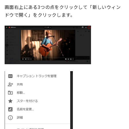
画面右上にある3つの点をクリックして「新しいウィン
ドウで開く」をクリックします。