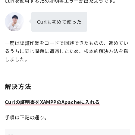
Curlを使用するため証明書エラーが出たようです。
Curlも初めて使った
一度は認証作業をコードで回避できたものの、進めてい
るうちに同じ問題に遭遇したため、根本的解決方法を探
しました。
解決方法
Curlの証明書をXAMPPのApacheに入れる
手順は下記の通り。