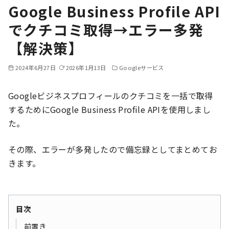
Google Business Profile API
でクチコミ取得→エラー多発
【解決策】
2024年6月27日
2026年1月13日
Googleサービス
Googleビジネスプロフィールのクチコミを一括で取得
するためにGoogle Business Profile APIを使用しまし
た。
その際、エラーが多発したので備忘録としてまとめてお
きます。
目次
前置き