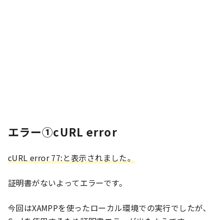
エラー①cURL error
cURL error 77:と表示されました。
証明書がないよってエラーです。
今回はXAMPPを使ったローカル環境での実行でしたが、