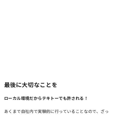
最後に大切なことを
ローカル環境だからテキトーでも許される！
あくまで自社内で実験的に行っていることなので、ざっ