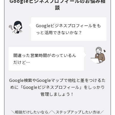
Googleビジネスプロフィールのお悩み相
談
Googleビジネスプロフィールをも
っと活用できないかな？
間違った営業時間がのっているん
だけど…
Google検索やGoogleマップで他社と差をつけるた
めに
「Googleビジネスプロフィール」をしっかり
管理しましょう！
＼相談だけしたいなら／
＼ステップアップしたい方は／