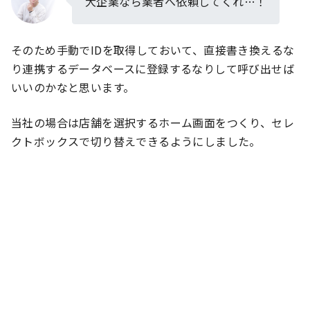
大企業なら業者へ依頼してくれ…！
そのため手動でIDを取得しておいて、直接書き換えるな
り連携するデータベースに登録するなりして呼び出せば
いいのかなと思います。
当社の場合は店舗を選択するホーム画面をつくり、セレ
クトボックスで切り替えできるようにしました。