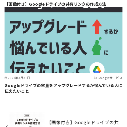
【画像付き】Googleドライブの共有リンクの作成方法
2021年3月31日
Googleサービス
Googleドライブの容量をアップグレードするか悩んでいる人に
伝えたいこと
【画像付き】Googleドライブの共