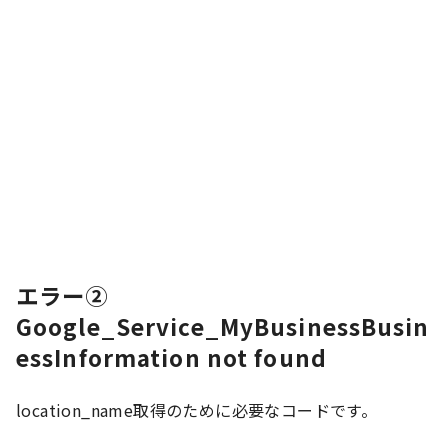
エラー②
Google_Service_MyBusinessBusin
essInformation not found
location_name取得のために必要なコードです。