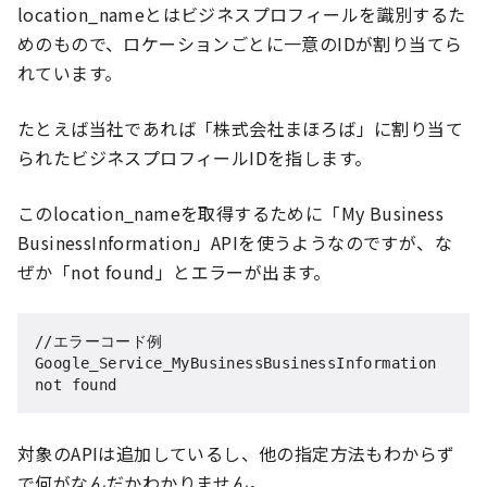
location_nameとはビジネスプロフィールを識別するた
めのもので、ロケーションごとに一意のIDが割り当てら
れています。
たとえば当社であれば「株式会社まほろば」に割り当て
られたビジネスプロフィールIDを指します。
このlocation_nameを取得するために「My Business
BusinessInformation」APIを使うようなのですが、な
ぜか「not found」とエラーが出ます。
//エラーコード例

Google_Service_MyBusinessBusinessInformation 
not found
対象のAPIは追加しているし、他の指定方法もわからず
で何がなんだかわかりません。