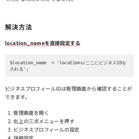
解決方法
location_nameを直接設定する
$location_name  = 'locations/ここにビジネスIDを
入れる';
ビジネスプロフィールIDは管理画面から確認することが
できます。
管理画面を開く
右上の三点メニューを押す
ビジネスプロフィールの設定
詳細設定