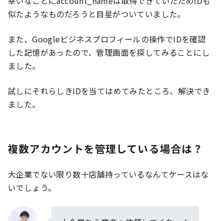
幸いなことにaccount_nameは取得できていたためIDも
似たようなものだろうと目星がついていました。
また、Googleビジネスプロフィールの操作でIDを確認
した記憶があったので、管理画面を探してみることにし
ました。
試しにそれらしきIDを当てはめてみたところ、解決でき
ました。
複数アカウントを管理している場合は？
大企業でない限り数十店舗持っているなんてケースはな
いでしょう。