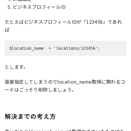
ビジネスプロフィールID
たとえばビジネスプロフィールIDが「123456」であれ
ば
$location_name  = 'locations/123456';
とします。
直接指定してしまうのでlocation_name取得に関わるコ
ードはごっそり削除しましょう。
解決までの考え方