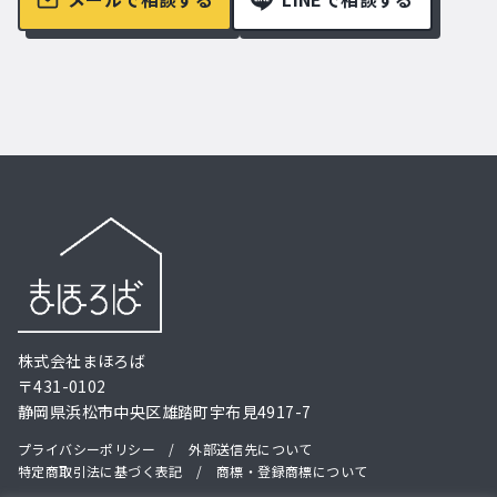
株式会社まほろば
〒431-0102
静岡県浜松市中央区雄踏町宇布見4917-7
プライバシーポリシー
/
外部送信先について
特定商取引法に基づく表記
/
商標・登録商標について