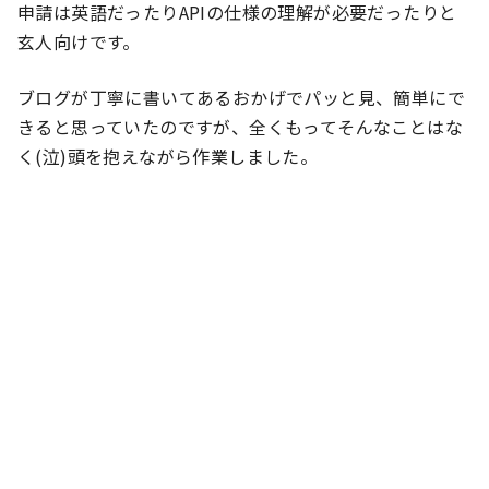
申請は英語だったりAPIの仕様の理解が必要だったりと
玄人向けです。
ブログが丁寧に書いてあるおかげでパッと見、簡単にで
きると思っていたのですが、全くもってそんなことはな
く(泣)頭を抱えながら作業しました。