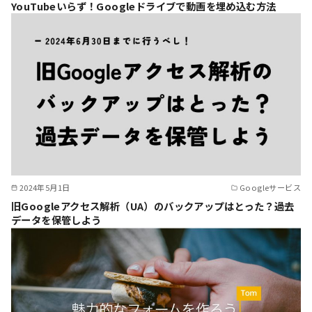
YouTubeいらず！Googleドライブで動画を埋め込む方法
2024年5月1日
Googleサービス
旧Googleアクセス解析（UA）のバックアップはとった？過去
データを保管しよう