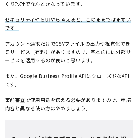
くり設計でなんとかなっています。
セキュリティやらUIやら考えると、このままではまずい
です。
アカウント連携だけでCSVファイルの出力や視覚化でき
るサービス（有料）がありますので、基本的には外部サ
ービスを活用するのが良いと思います。
また、Google Business Profile APIはクローズドなAPI
です。
事前審査で使用用途を伝える必要がありますので、申請
内容と異なる使い方はやめましょう。