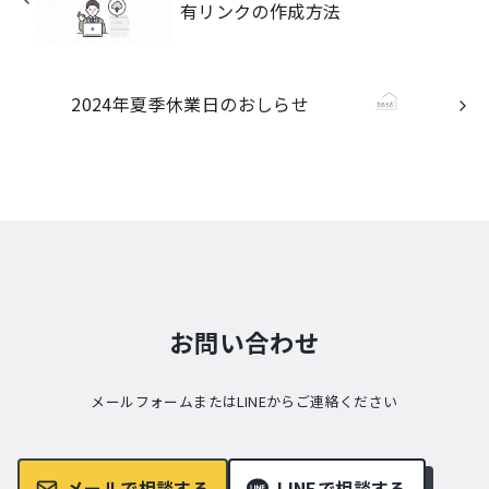
有リンクの作成方法
2024年夏季休業日のおしらせ
お問い合わせ
メールフォームまたはLINEからご連絡ください
メールで相談する
LINEで相談する