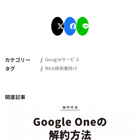
カテゴリー
Googleサービス
タグ
Web技術者向け
関連記事