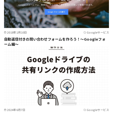
2018年1月10日
Googleサービス
自動返信付きの問い合わせフォームを作ろう！～Googleフォ
ーム編～
2024年6月7日
Googleサービス