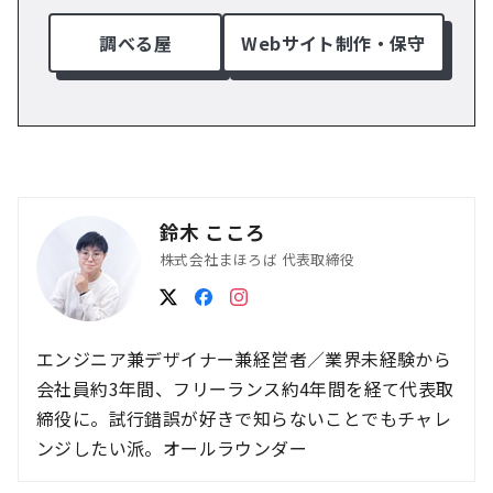
調べる屋
Webサイト制作・保守
鈴木 こころ
株式会社まほろば 代表取締役
エンジニア兼デザイナー兼経営者／業界未経験から
会社員約3年間、フリーランス約4年間を経て代表取
締役に。試行錯誤が好きで知らないことでもチャレ
ンジしたい派。オールラウンダー