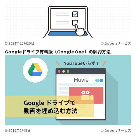
2024年10月20日
Googleサービス
Googleドライブ有料版（Google One）の解約方法
2019年2月5日
Googleサービス