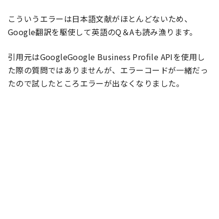
こういうエラーは日本語文献がほとんどないため、
Google翻訳を駆使して英語のQ＆Aも読み漁ります。
引用元はGoogleGoogle Business Profile APIを使用し
た際の質問ではありませんが、エラーコードが一緒だっ
たので試したところエラーが出なくなりました。