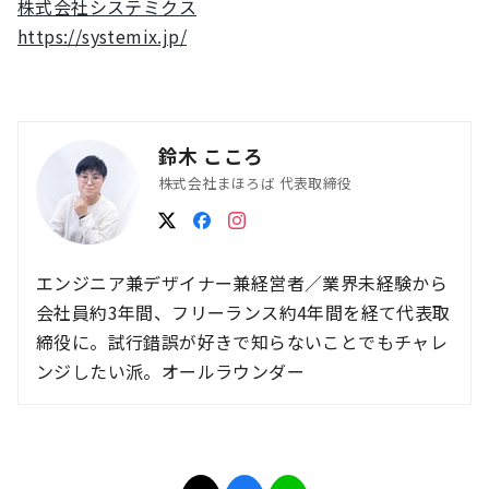
株式会社システミクス
https://systemix.jp/
鈴木 こころ
株式会社まほろば 代表取締役
エンジニア兼デザイナー兼経営者／業界未経験から
会社員約3年間、フリーランス約4年間を経て代表取
締役に。試行錯誤が好きで知らないことでもチャレ
ンジしたい派。オールラウンダー