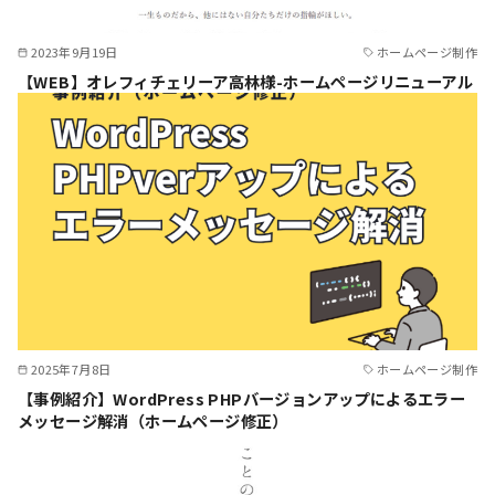
2023年9月19日
ホームページ制作
【WEB】オレフィチェリーア高林様-ホームページリニューアル
2025年7月8日
ホームページ制作
【事例紹介】WordPress PHPバージョンアップによるエラー
メッセージ解消（ホームページ修正）