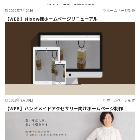
2022年7月21日
ホームページ制作
【WEB】siisow様ホームページリニューアル
2018年9月30日
ホームページ制作
【WEB】ハンドメイドアクセサリー向けホームページ制作