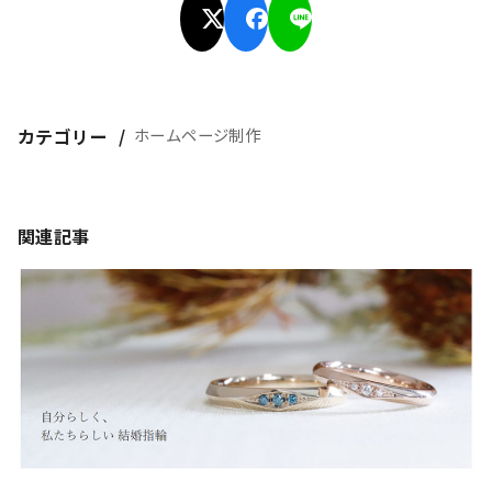
カテゴリー
ホームページ制作
関連記事