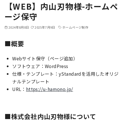
【WEB】内山刃物様-ホームペ
ージ保守
2024年8月8日
2025年7月9日
ホームページ制作
■概要
Webサイト保守（ページ追加）
ソフトウェア：WordPress
仕様・テンプレート：yStandardを活用したオリジ
ナルテンプレート
URL：
https://u-hamono.jp/
■株式会社内山刃物様について