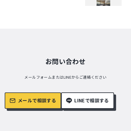
お問い合わせ
メールフォームまたはLINEからご連絡ください
メールで相談する
LINEで相談する