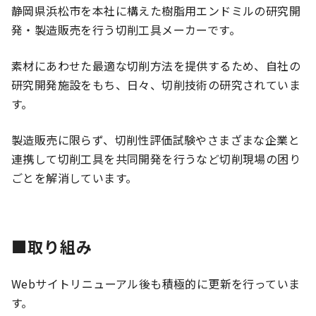
静岡県浜松市を本社に構えた樹脂用エンドミルの研究開
発・製造販売を行う切削工具メーカーです。
素材にあわせた最適な切削方法を提供するため、自社の
研究開発施設をもち、日々、切削技術の研究されていま
す。
製造販売に限らず、切削性評価試験やさまざまな企業と
連携して切削工具を共同開発を行うなど切削現場の困り
ごとを解消しています。
■取り組み
Webサイトリニューアル後も積極的に更新を行っていま
す。