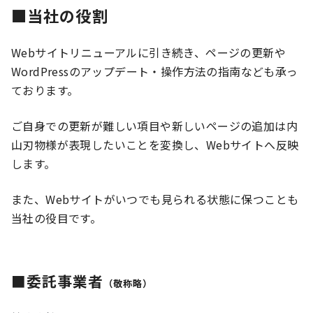
■当社の役割
Webサイトリニューアルに引き続き、ページの更新や
WordPressのアップデート・操作方法の指南なども承っ
ております。
ご自身での更新が難しい項目や新しいページの追加は内
山刃物様が表現したいことを変換し、Webサイトへ反映
します。
また、Webサイトがいつでも見られる状態に保つことも
当社の役目です。
■委託事業者
（敬称略）