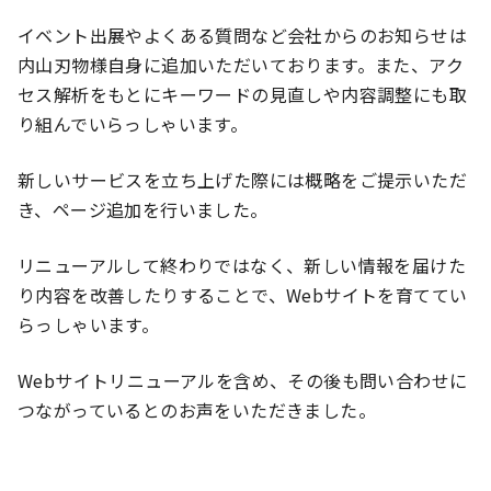
イベント出展やよくある質問など会社からのお知らせは
内山刃物様自身に追加いただいております。また、アク
セス解析をもとにキーワードの見直しや内容調整にも取
り組んでいらっしゃいます。
新しいサービスを立ち上げた際には概略をご提示いただ
き、ページ追加を行いました。
リニューアルして終わりではなく、新しい情報を届けた
り内容を改善したりすることで、Webサイトを育ててい
らっしゃいます。
Webサイトリニューアルを含め、その後も問い合わせに
つながっているとのお声をいただきました。