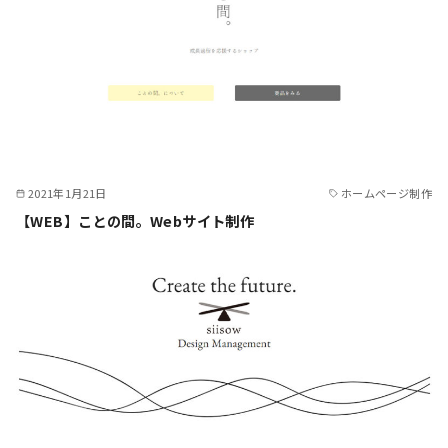
2021年1月21日
ホームページ制作
【WEB】ことの間。Webサイト制作