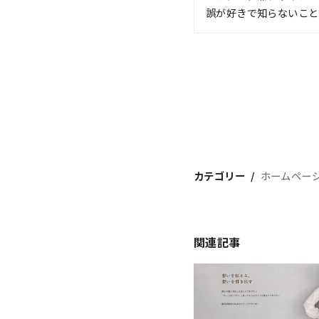
誤が好きで知らないこと
カテゴリー
ホームペー
関連記事