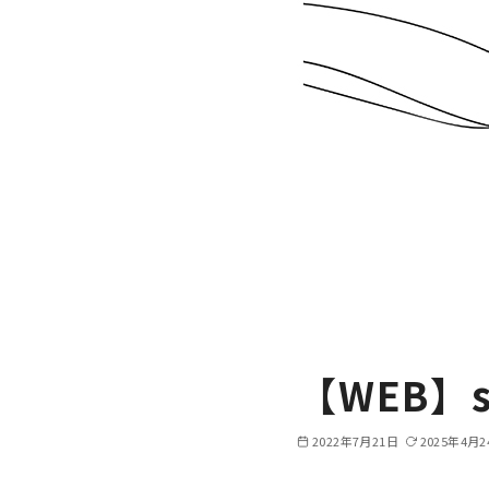
【WEB】
2022年7月21日
2025年4月2