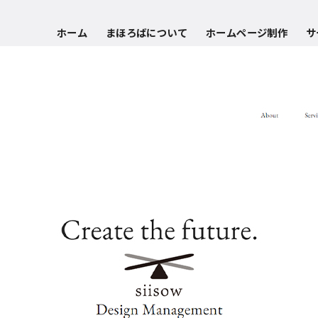
ホーム
まほろばについて
ホームページ制作
サ