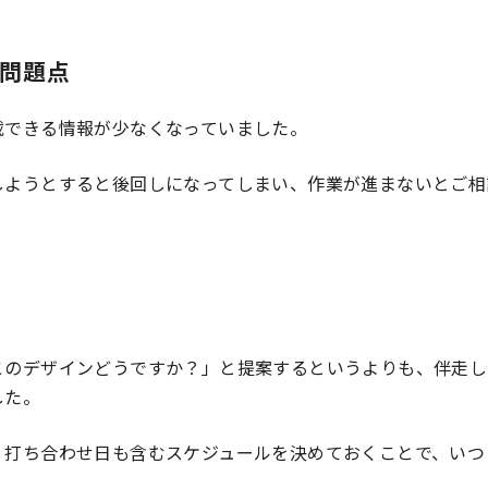
問題点
載できる情報が少なくなっていました。
しようとすると後回しになってしまい、作業が進まないとご相
このデザインどうですか？」と提案するというよりも、伴走し
した。
、打ち合わせ日も含むスケジュールを決めておくことで、いつ