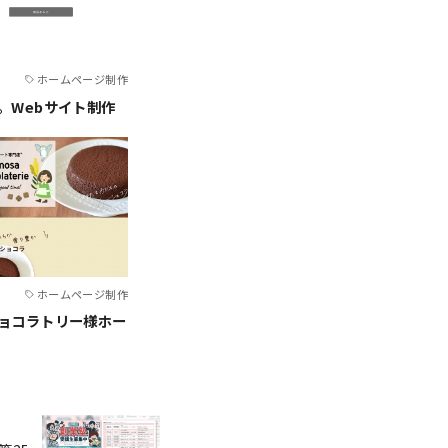
ホームページ制作
。Webサイト制作
ホームページ制作
ショコラトリー様ホー