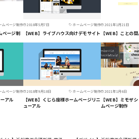
ームページ制作
2018年5月7日
ホームページ制作
2021年1月21日
ムページ制
【WEB】ライブハウス向けデモサイト
【WEB】ことの間
ームページ制作
2018年9月18日
ホームページ制作
2021年1月6日
ューアル
【WEB】くじら座様ホームページリニ
【WEB】ミモザ
ューアル
ムページ制作