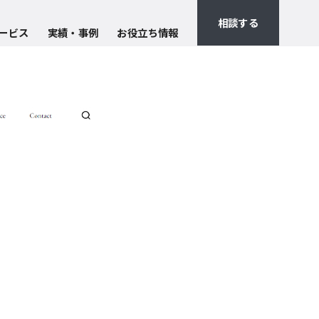
相談する
ービス
実績・事例
お役立ち情報