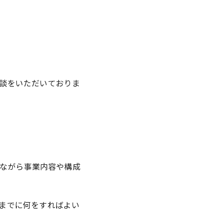
談をいただいておりま
ながら事業内容や構成
までに何をすればよい