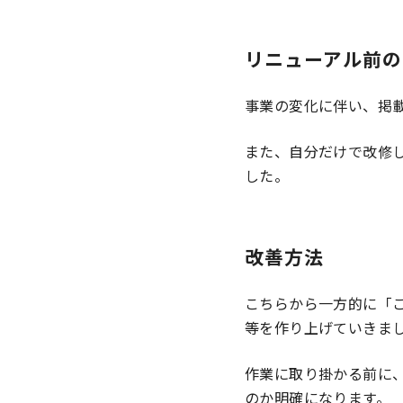
リニューアル前の
事業の変化に伴い、掲
また、自分だけで改修
した。
改善方法
こちらから一方的に「
等を作り上げていきま
作業に取り掛かる前に
のか明確になります。