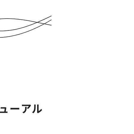
ニューアル