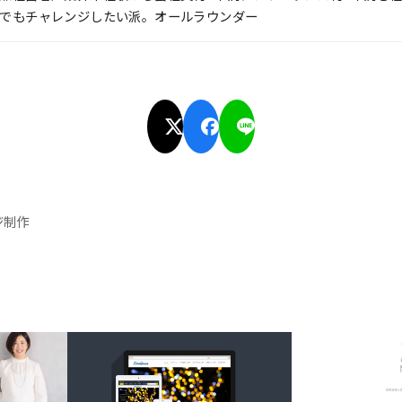
でもチャレンジしたい派。オールラウンダー
ジ制作