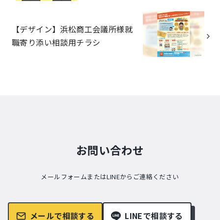
【デザイン】浜松商工会議所様就
職寄り添い相談用チラシ
お問い合わせ
メールフォームまたはLINEからご連絡ください
メールで相談する
LINEで相談する