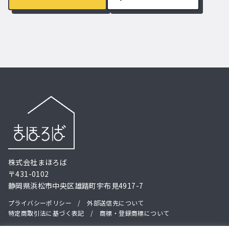
株式会社まほろば
〒431-0102
静岡県浜松市中央区雄踏町宇布見4917-7
プライバシーポリシー
/
外部送信先について
特定商取引法に基づく表記
/
商標・登録商標について