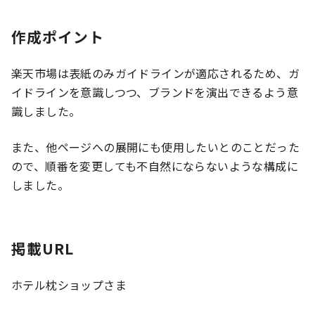
作成ポイント
楽天市場は表紙のみガイドラインが適応されるため、ガ
イドラインを意識しつつ、ブランドを演出できるよう意
識しました。
また、他ページへの展開にも使用したいとのことだった
ので、順番を変更しても不自然にならないような構成に
しました。
掲載URL
ホテル枕ショップさま