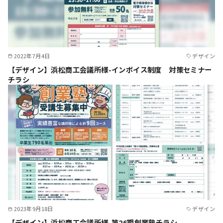
2022年7月4日
デザイン
【デザイン】浜松商工会議所様-インボイス制度 対策セミナー
チラシ
2023年9月18日
デザイン
【デザイン】浜松商工会議所様-第26期創業塾チラシ