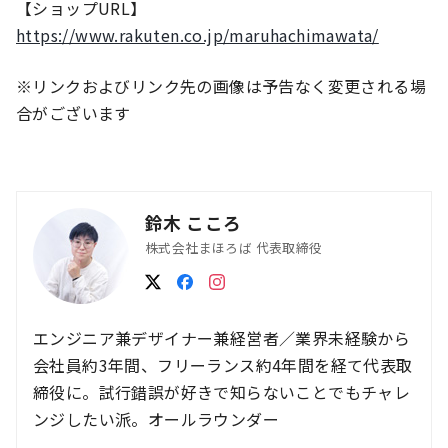
【ショップURL】
https://www.rakuten.co.jp/maruhachimawata/
※リンクおよびリンク先の画像は予告なく変更される場
合がございます
鈴木 こころ
株式会社まほろば 代表取締役
エンジニア兼デザイナー兼経営者／業界未経験から
会社員約3年間、フリーランス約4年間を経て代表取
締役に。試行錯誤が好きで知らないことでもチャレ
ンジしたい派。オールラウンダー