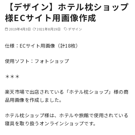
【デザイン】ホテル枕ショップ
様ECサイト用画像作成
2019年4月3日
2021年8月19日
デザイン
仕様：ECサイト用画像（計18枚）
使用ソフト：フォトショップ
＊＊＊
楽天市場で出店されている「ホテル枕ショップ」様の商
品用画像を作成しました。
ホテル枕ショップ様は、ホテルや旅館で使用されている
寝具を取り扱うオンラインショップです。