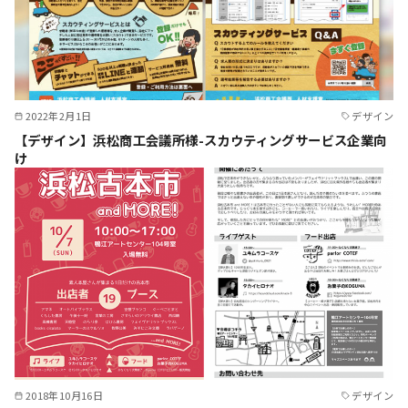
2022年2月1日
デザイン
【デザイン】浜松商工会議所様-スカウティングサービス企業向
け
2018年10月16日
デザイン