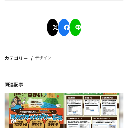
カテゴリー
デザイン
関連記事