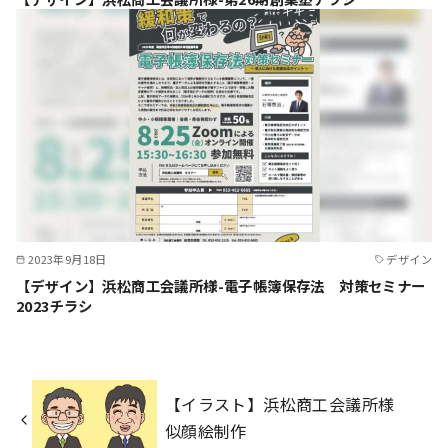
2023年9月18日
デザイン
【デザイン】浜松商工会議所様-電子帳簿保存法 対策セミナー
2023チラシ
【イラスト】浜松商工会議所様
似顔絵制作