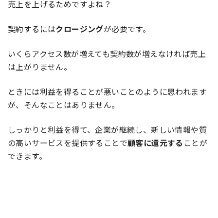
売上を上げるためですよね？
契約するには
クロージング
が必要です。
いくらアクセス数が増えても契約数が増えなければ売上
は上がりません。
ときには利益を得ることが悪いことのように思われます
が、そんなことはありません。
しっかりと利益を得て、企業が継続し、新しい情報や質
の高いサービスを提供することで
顧客に還元する
ことが
できます。