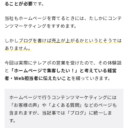
ることが必要
です。
当社もホームページを育てるときには、たしかにコンテ
ンツマーケティングをすすめます。
しかし
ブログを書けば売上が上がるかというとそうでは
ありません。
今回は実際にテレアポの営業を受けたので、その体験談
と
「ホームページで集客したい！」と考えている経営
者・Web担当者に伝えたいこと
を綴っていきます。
ホームページで行うコンテンツマーケティングには
「お客様の声」や「よくある質問」などのページも
含まれますが、当記事では「ブログ」に統一しま
す。