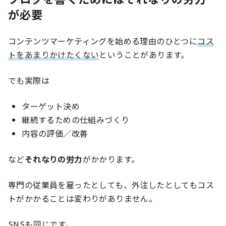
が必要
コンテンツマーケティングを始める理由のひとつに
コス
トをあまりかけたくない
ということがあります。
でも実際は
ターゲット決め
継続するための仕組みづくり
内容の評価／改善
など
それなりの労力
がかかります。
専門の従業員を雇ったとしても、外注したとしてもコス
トがかかることは変わりがありません。
SNSも同じです。