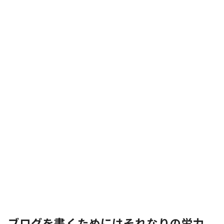
ブログを書くためにはそれなりの労力