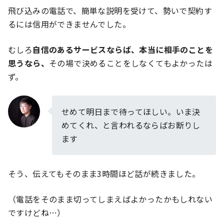
飛び込みの電話で、簡単な説明を受けて、勢いで契約す
るには信用ができませんでした。
むしろ
自信のあるサービスならば、本当に相手のことを
思うなら、
その場で決めることをしなくてもよかったは
ず。
せめて明日まで待ってほしい。いま決
めてくれ、と言われるならばお断りし
ます
そう、伝えてもそのまま3時間ほど話が続きました。
（電話をそのまま切ってしまえばよかったかもしれない
ですけどね…）