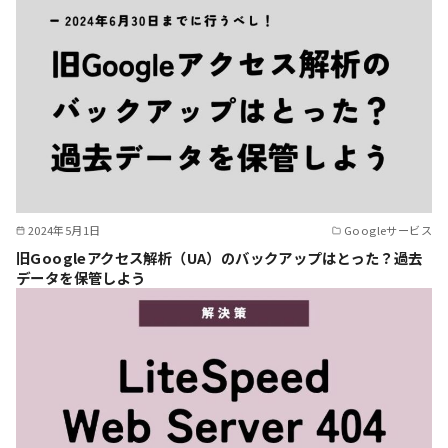
2024年5月1日
Googleサービス
旧Googleアクセス解析（UA）のバックアップはとった？過去
データを保管しよう