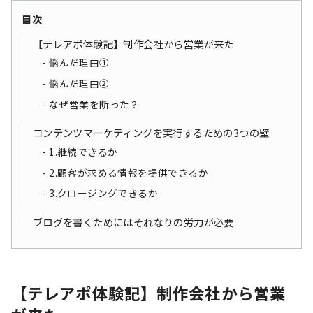
目次
【テレアポ体験記】制作会社から営業が来た
悩んだ理由①
悩んだ理由②
なぜ営業を断った？
コンテンツマーケティングを実行するための3つの壁
1.継続できるか
2.顧客が求める情報を提供できるか
3.クロージングできるか
ブログを書くためにはそれなりの労力が必要
【テレアポ体験記】制作会社から営業