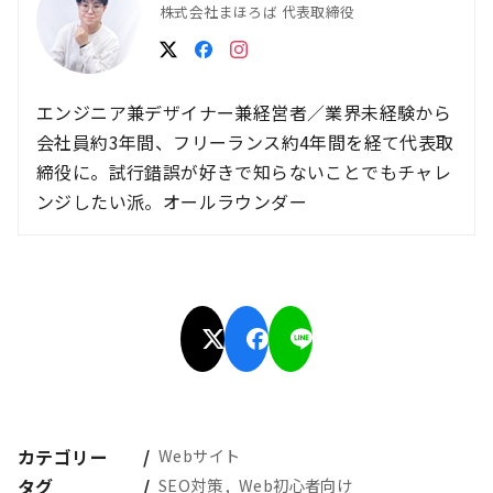
株式会社まほろば 代表取締役
エンジニア兼デザイナー兼経営者／業界未経験から
会社員約3年間、フリーランス約4年間を経て代表取
締役に。試行錯誤が好きで知らないことでもチャレ
ンジしたい派。オールラウンダー
カテゴリー
Webサイト
タグ
SEO対策
Web初心者向け