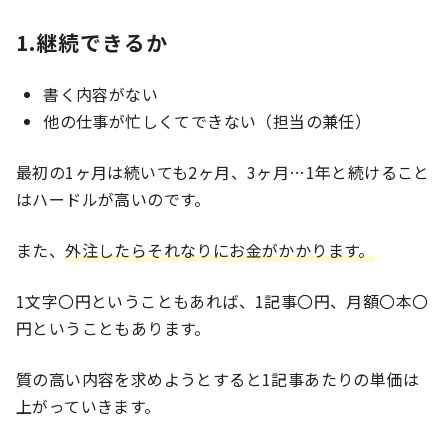
1.継続できるか
書く内容がない
他の仕事が忙しくてできない（担当の兼任）
最初の1ヶ月は続いても2ヶ月、3ヶ月…1年と続けること
はハードルが高いのです。
また、
外注したらそれなりにお金がかかります。
1文字〇円ということもあれば、1記事〇円、月額〇本〇
円ということもあります。
質の高い内容を求めようとすると1記事あたりの単価は
上がっていきます。