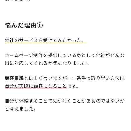
悩んだ理由①
他社のサービスを受けてみたかった。
ホームページ制作を提供している身として他社がどんな
風に対応してくれるか気になりました。
顧客目線
とはよく言いますが、一番手っ取り早い方法は
自分が実際に顧客になること
です。
自分が体験することで気が付くことがあるのではないか
と考えました。