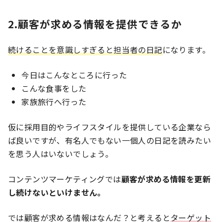
2.顧客が求める情報を提供できるか
続けることを意識しすぎると担当者の日記
になります。
今日はこんなところに行った
こんな食事をした
家族旅行へ行った
仮に採用目的やライフスタイルを提供している企業なら
ば良いですが、有名人でもない一個人の日記を読みたい
を思う人はいないでしょう。
コンテンツマーケティングでは
顧客が求める情報を更新
し続けないといけません。
では顧客が求める情報はなんだ？と考えると
ターゲット