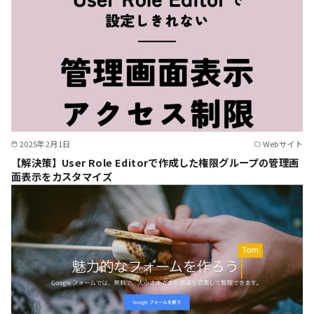
2025年2月1日
Webサイト
【解決策】User Role Editorで作成した権限グループの管理画
面表示をカスタマイズ