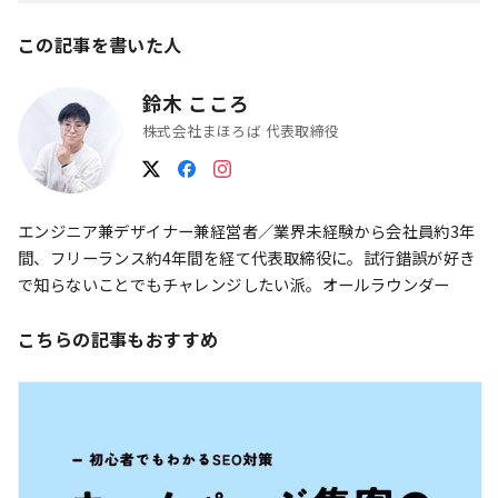
この記事を書いた人
鈴木 こころ
株式会社まほろば 代表取締役
エンジニア兼デザイナー兼経営者／業界未経験から会社員約3年
間、フリーランス約4年間を経て代表取締役に。試行錯誤が好き
で知らないことでもチャレンジしたい派。オールラウンダー
こちらの記事もおすすめ