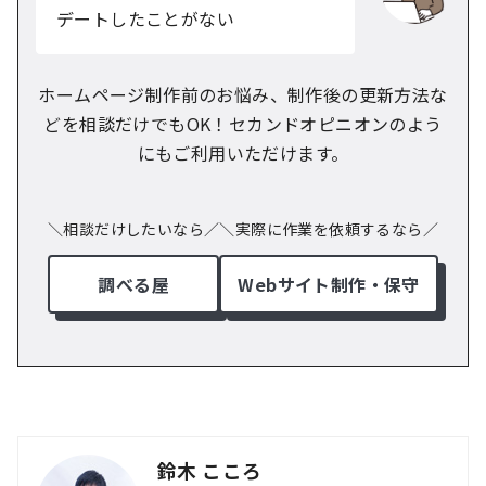
デートしたことがない
ホームページ制作前のお悩み、制作後の更新方法な
どを相談だけでもOK！
セカンドオピニオンのよう
にもご利用いただけます。
＼相談だけしたいなら／
＼実際に作業を依頼するなら／
調べる屋
Webサイト制作・保守
鈴木 こころ