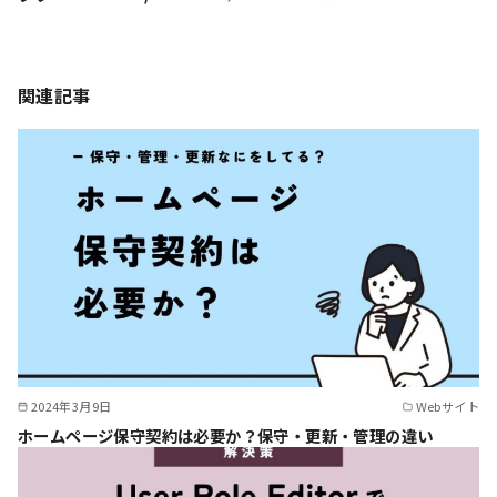
関連記事
2024年3月9日
Webサイト
ホームページ保守契約は必要か？保守・更新・管理の違い