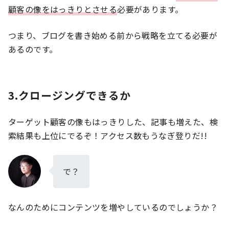
顧客の像をはっきりとさせる
必要があります。
つまり、ブログを書き始める前から戦略を立てる必要が
あるのです。
3.クロージングできるか
ターゲット顧客の像もはっきりした、記事も増えた、検
索結果も上位にでるぞ！アクセス数もうなぎ登りだ!!
で？
なんのためにコンテンツを増やしているのでしょうか？