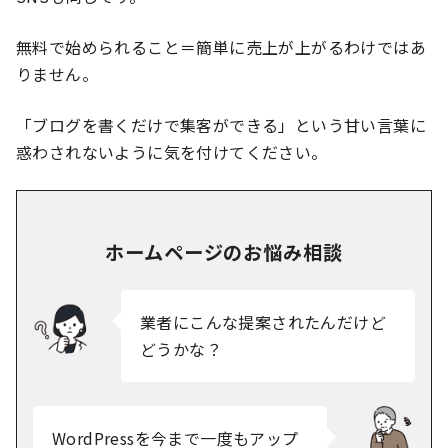
無料で始められること＝簡単に売上が上がるわけではあ
りません。
「ブログを書くだけで集客ができる」という甘い言葉に
惑わされないように気を付けてください。
ホームページのお悩み相談
業者にこんな提案されたんだけど
どうかな？
WordPressを今まで一度もアップ