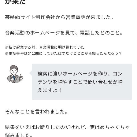
が来た
某Webサイト制作会社から営業電話が来ました。
音楽活動のホームページを見て、電話したとのこと。
※私は起業する前、音楽活動に明け暮れていた
※電話番号は非公開にしていたはずだけどどこから知ったんだろう？
検索に強いホームページを作り、コン
テンツを増やすことで問い合わせが増
えますよ！
そんなことを言われました。
結果をいえばお断りしたのだけれど、実はめちゃくちゃ
悩みました。