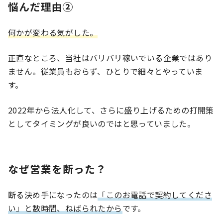
悩んだ理由②
何かが変わる気がした。
正直なところ、当社はバリバリ稼いでいる企業ではあり
ません。従業員もおらず、ひとりで細々とやっていま
す。
2022年から法人化して、さらに盛り上げるための打開策
としてタイミングが良いのではと思っていました。
なぜ営業を断った？
断る決め手になったのは
「このお電話で契約してくださ
い」と数時間、ねばられたから
です。