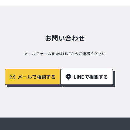
お問い合わせ
メールフォームまたはLINEからご連絡ください
メールで相談する
LINEで相談する