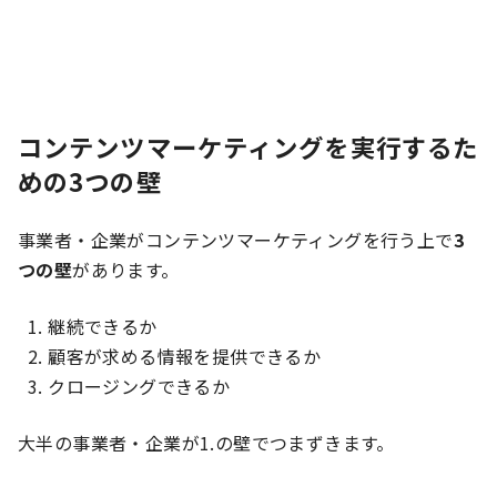
コンテンツマーケティングを実行するた
めの3つの壁
事業者・企業がコンテンツマーケティングを行う上で
3
つの壁
があります。
継続できるか
顧客が求める情報を提供できるか
クロージングできるか
大半の事業者・企業が1.の壁でつまずきます。